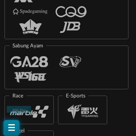
Sabung Ayam
Race
E-Sports
Klik Sini
☰
Togel