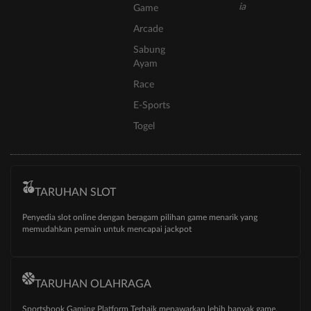
Game
Arcade
Sabung
Ayam
Race
E-Sports
Togel
TARUHAN SLOT
Penyedia slot online dengan beragam pilihan game menarik yang
memudahkan pemain untuk mencapai jackpot
TARUHAN OLAHRAGA
Sportsbook Gaming Platform Terbaik menawarkan lebih banyak game,