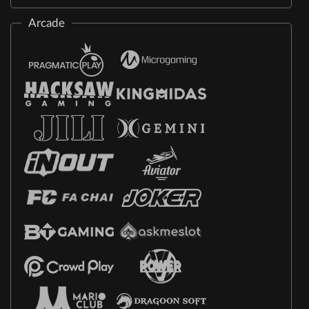
Arcade