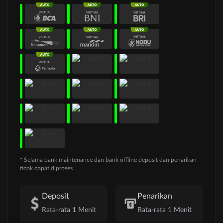
* Selama bank maintenance dan bank offline deposit dan penarikan
tidak dapat diproses
Deposit
Penarikan
Rata-rata 1 Menit
Rata-rata 1 Menit