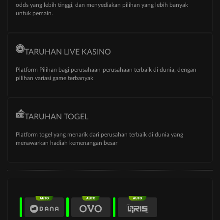
odds yang lebih tinggi, dan menyediakan pilihan yang lebih banyak
untuk pemain.
TARUHAN LIVE KASINO
Platform Pilihan bagi perusahaan-perusahaan terbaik di dunia, dengan
pilihan variasi game terbanyak
TARUHAN TOGEL
Platform togel yang menarik dari perusahan terbaik di dunia yang
menawarkan hadiah kemenangan besar