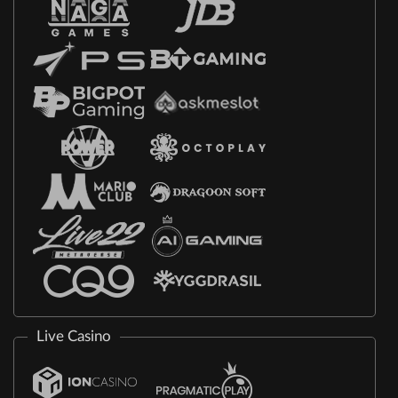
Live Casino