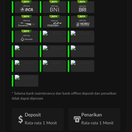
* Selama bank maintenance dan bank offline deposit dan penarikan
tidak dapat diproses
Deposit
Penarikan
Rata-rata 1 Menit
Rata-rata 1 Menit