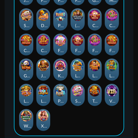
JiXiangRuYi(H5)
F-88Treasures(H5)
PINE OF PLINKO 2
FA DA CAI(H5)
G-BloomingRiches
MANEKI NEKO(H5)
Super Ace2+
Dragon Arena
Plinko2
(H5)Outlawed Heroes
C-88Drum(H5)
C-88Flower(H5)
C-88Riches(H5)
C-88Treasures(H5)
F-88Diamond(H5)
F-88Drum(H5)
F-88Flower(H5)
F-88Riches(H5)
Gold Panda(H5)
JourneyToTheWest
King-777
L-DragonRiches
L-EmperorTreasure
L-EyesOfFortune
L-GoldenToad
LuckyFish
Plinko3
Super Ace+
Triple Fish(H5)
VIP Club
Water Margin(H5)
XiBoBA