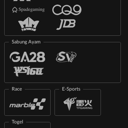
Sabung Ayam
Race
E-Sports
Togel