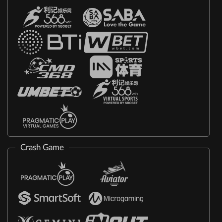
Crash Game