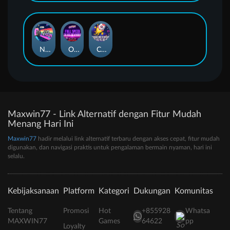
Nyan Cat
Out Run
Cash Or Crash
Maxwin77 - Link Alternatif dengan Fitur Mudah
Menang Hari Ini
Maxwin77
hadir melalui link alternatif terbaru dengan akses cepat, fitur mudah
digunakan, dan navigasi praktis untuk pengalaman bermain nyaman, hari ini
selalu.
Kebijaksanaan
Platform
Kategori
Dukungan
Komunitas
Tentang
Promosi
Hot
+855928
Whatsa
MAXWIN77
Games
64622
pp
Loyalty