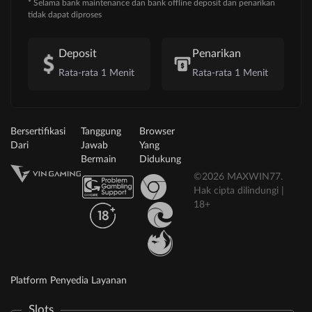
* Selama bank maintenance dan bank offline deposit dan penarikan
tidak dapat diproses
Deposit
Penarikan
Rata-rata 1 Menit
Rata-rata 1 Menit
Bersertifikasi
Tanggung
Browser
Dari
Jawab
Yang
Bermain
Didukung
©2026 MAXWIN77.
Hak cipta dilindungi |
18+
Platform Penyedia Layanan
Slots