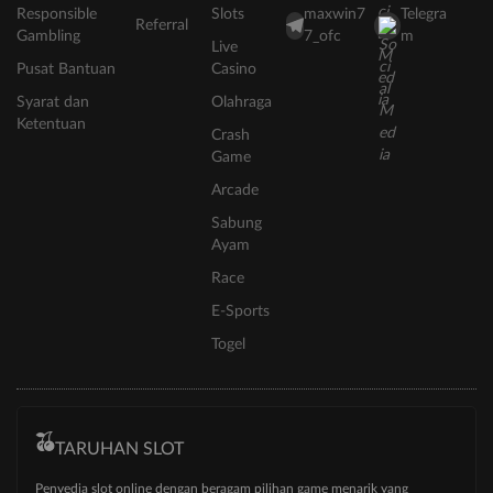
Responsible
Slots
maxwin7
Telegra
Referral
Gambling
7_ofc
m
Live
Pusat Bantuan
Casino
Syarat dan
Olahraga
Ketentuan
Crash
Game
Arcade
Sabung
Ayam
Race
E-Sports
Togel
TARUHAN SLOT
Penyedia slot online dengan beragam pilihan game menarik yang