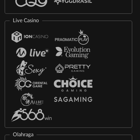
Live Casino
Olahraga