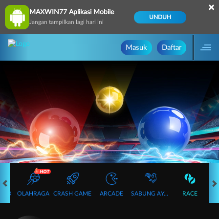
×
MAXWIN77 Aplikasi Mobile
UNDUH
Jangan tampilkan lagi hari ini
Masuk
Daftar
SINO
OLAHRAGA
CRASH GAME
ARCADE
SABUNG AYAM
RACE
E